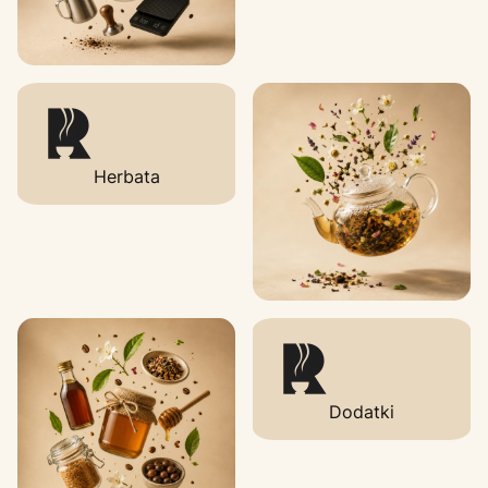
Herbata
Dodatki