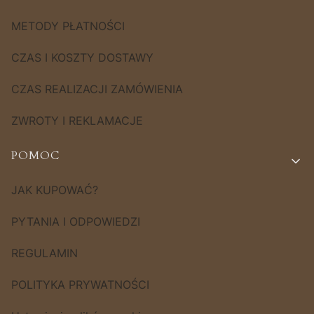
METODY PŁATNOŚCI
CZAS I KOSZTY DOSTAWY
CZAS REALIZACJI ZAMÓWIENIA
ZWROTY I REKLAMACJE
POMOC
JAK KUPOWAĆ?
PYTANIA I ODPOWIEDZI
REGULAMIN
POLITYKA PRYWATNOŚCI