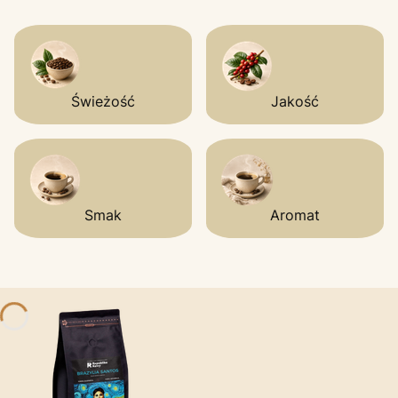
Świeżość
Jakość
Smak
Aromat