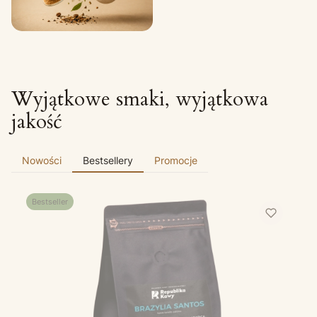
Wyjątkowe smaki, wyjątkowa
jakość
Nowości
Bestsellery
Promocje
Bestseller