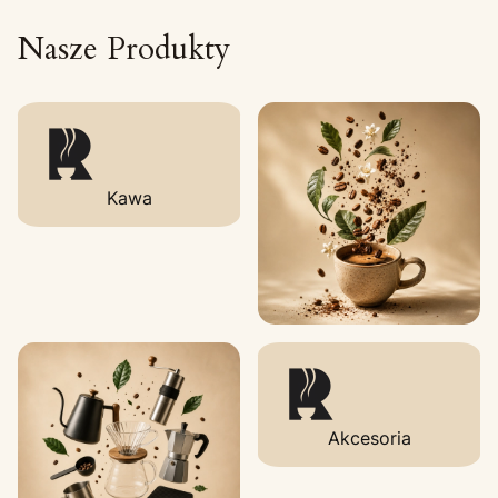
Nasze Produkty
Kawa
Akcesoria