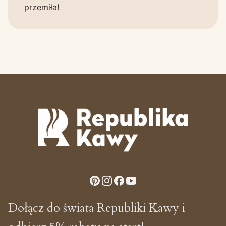
przemiła!
Dołącz do świata Republiki Kawy i