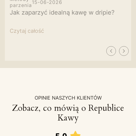
15-06-2026
parzenia
Jak zaparzyć idealną kawę w dripie?
Czytaj całość
OPINIE NASZYCH KLIENTÓW
Zobacz, co mówią o Republice
Kawy