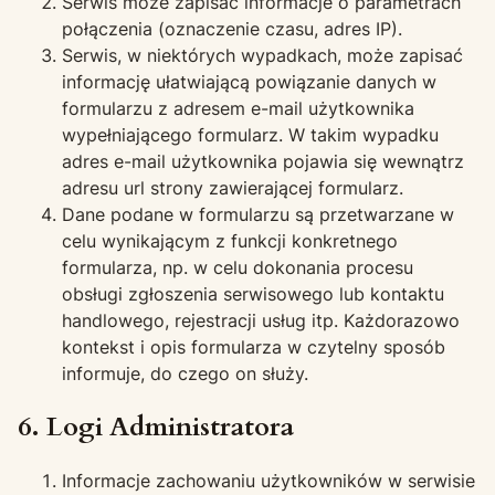
Serwis może zapisać informacje o parametrach
połączenia (oznaczenie czasu, adres IP).
Serwis, w niektórych wypadkach, może zapisać
informację ułatwiającą powiązanie danych w
formularzu z adresem e-mail użytkownika
wypełniającego formularz. W takim wypadku
adres e-mail użytkownika pojawia się wewnątrz
adresu url strony zawierającej formularz.
Dane podane w formularzu są przetwarzane w
celu wynikającym z funkcji konkretnego
formularza, np. w celu dokonania procesu
obsługi zgłoszenia serwisowego lub kontaktu
handlowego, rejestracji usług itp. Każdorazowo
kontekst i opis formularza w czytelny sposób
informuje, do czego on służy.
6. Logi Administratora
Informacje zachowaniu użytkowników w serwisie