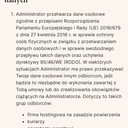
danych
Administrator przetwarza dane osobowe
zgodnie z przepisami Rozporządzenia
Parlamentu Europejskiego i Rady (UE) 2016/679
z dnia 27 kwietnia 2016 r. w sprawie ochrony
osób fizycznych w związku z przetwarzaniem
danych osobowych i w sprawie swobodnego
przepływu takich danych oraz uchylenia
dyrektywy 95/46/WE (RODO). W niektórych
sytuacjach Administrator ma prawo przekazywać
Twoje dane osobowe innym odbiorcom, jeśli
będzie to niezbędne do wykonania zawartej z
Tobą umowy lub do zrealizowania obowiązków
ciążących na Administratorze. Dotyczy to takich
grup odbiorców:
firma hostingowa na zasadzie powierzenia
kurierzy