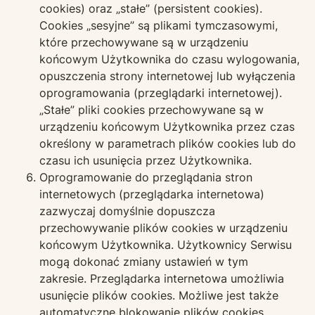
cookies) oraz „stałe” (persistent cookies).
Cookies „sesyjne” są plikami tymczasowymi,
które przechowywane są w urządzeniu
końcowym Użytkownika do czasu wylogowania,
opuszczenia strony internetowej lub wyłączenia
oprogramowania (przeglądarki internetowej).
„Stałe” pliki cookies przechowywane są w
urządzeniu końcowym Użytkownika przez czas
określony w parametrach plików cookies lub do
czasu ich usunięcia przez Użytkownika.
Oprogramowanie do przeglądania stron
internetowych (przeglądarka internetowa)
zazwyczaj domyślnie dopuszcza
przechowywanie plików cookies w urządzeniu
końcowym Użytkownika. Użytkownicy Serwisu
mogą dokonać zmiany ustawień w tym
zakresie. Przeglądarka internetowa umożliwia
usunięcie plików cookies. Możliwe jest także
automatyczne blokowanie plików cookies