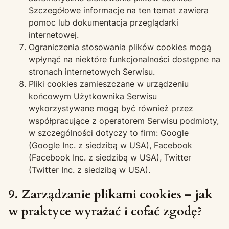
Szczegółowe informacje na ten temat zawiera
pomoc lub dokumentacja przeglądarki
internetowej.
Ograniczenia stosowania plików cookies mogą
wpłynąć na niektóre funkcjonalności dostępne na
stronach internetowych Serwisu.
Pliki cookies zamieszczane w urządzeniu
końcowym Użytkownika Serwisu
wykorzystywane mogą być również przez
współpracujące z operatorem Serwisu podmioty,
w szczególności dotyczy to firm: Google
(Google Inc. z siedzibą w USA), Facebook
(Facebook Inc. z siedzibą w USA), Twitter
(Twitter Inc. z siedzibą w USA).
9. Zarządzanie plikami cookies – jak
w praktyce wyrażać i cofać zgodę?