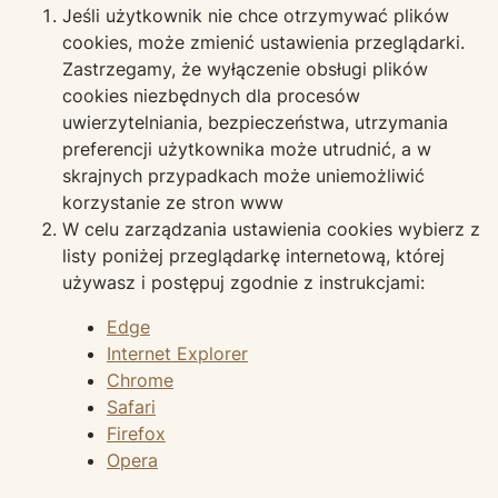
Jeśli użytkownik nie chce otrzymywać plików
cookies, może zmienić ustawienia przeglądarki.
Zastrzegamy, że wyłączenie obsługi plików
cookies niezbędnych dla procesów
uwierzytelniania, bezpieczeństwa, utrzymania
preferencji użytkownika może utrudnić, a w
skrajnych przypadkach może uniemożliwić
korzystanie ze stron www
W celu zarządzania ustawienia cookies wybierz z
listy poniżej przeglądarkę internetową, której
używasz i postępuj zgodnie z instrukcjami:
Edge
Internet Explorer
Chrome
Safari
Firefox
Opera