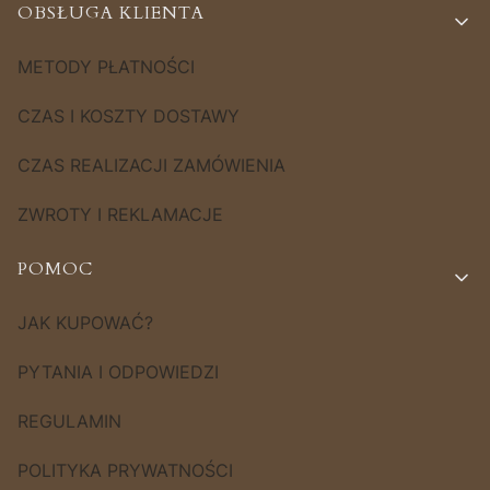
OBSŁUGA KLIENTA
METODY PŁATNOŚCI
CZAS I KOSZTY DOSTAWY
CZAS REALIZACJI ZAMÓWIENIA
ZWROTY I REKLAMACJE
POMOC
JAK KUPOWAĆ?
PYTANIA I ODPOWIEDZI
REGULAMIN
POLITYKA PRYWATNOŚCI