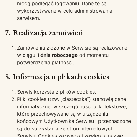
mogą podlegać logowaniu. Dane te są
wykorzystywane w celu administrowania
serwisem.
7. Realizacja zamówień
Zamówienia złożone w Serwisie są realizowane
w ciągu
1 dnia roboczego
od momentu
potwierdzenia płatności.
8. Informacja o plikach cookies
Serwis korzysta z plików cookies.
Pliki cookies (tzw. „ciasteczka”) stanowią dane
informatyczne, w szczególności pliki tekstowe,
które przechowywane są w urządzeniu
końcowym Użytkownika Serwisu i przeznaczone
są do korzystania ze stron internetowych
Serwisu. Cookies zazwyczaj zawierają nazwę