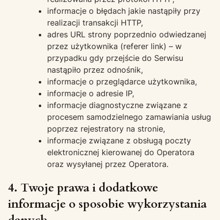
informacje o błędach jakie nastąpiły przy
realizacji transakcji HTTP,
adres URL strony poprzednio odwiedzanej
przez użytkownika (referer link) – w
przypadku gdy przejście do Serwisu
nastąpiło przez odnośnik,
informacje o przeglądarce użytkownika,
informacje o adresie IP,
informacje diagnostyczne związane z
procesem samodzielnego zamawiania usług
poprzez rejestratory na stronie,
informacje związane z obsługą poczty
elektronicznej kierowanej do Operatora
oraz wysyłanej przez Operatora.
4. Twoje prawa i dodatkowe
informacje o sposobie wykorzystania