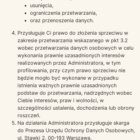
usunięcia,
ograniczenia przetwarzania,
oraz przenoszenia danych.
Przysługuje Ci prawo do złożenia sprzeciwu w
zakresie przetwarzania wskazanego w pkt 3.2
wobec przetwarzania danych osobowych w celu
wykonania prawnie uzasadnionych interesów
realizowanych przez Administratora, w tym
profilowania, przy czym prawo sprzeciwu nie
będzie mogło być wykonane w przypadku
istnienia ważnych prawnie uzasadnionych
podstaw do przetwarzania, nadrzędnych wobec
Ciebie interesów, praw i wolności, w
szczególności ustalenia, dochodzenia lub obrony
roszczeń.
Na działania Administratora przysługuje skarga
do Prezesa Urzędu Ochrony Danych Osobowych,
ul. Stawki 2, 00-193 Warszawa.