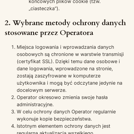
końcowych plików cookie (tzw.
„ciasteczka”).
2. Wybrane metody ochrony danych
stosowane przez Operatora
Miejsca logowania i wprowadzania danych
osobowych są chronione w warstwie transmisji
(certyfikat SSL). Dzięki temu dane osobowe i
dane logowania, wprowadzone na stronie,
zostają zaszyfrowane w komputerze
użytkownika i mogą być odczytane jedynie na
docelowym serwerze.
Operator okresowo zmienia swoje hasła
administracyjne.
W celu ochrony danych Operator regularnie
wykonuje kopie bezpieczeństwa.
Istotnym elementem ochrony danych jest
regularna aktualizacja wszelkiego