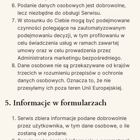
Podanie danych osobowych jest dobrowolne,
lecz niezbędne do obsługi Serwisu.
W stosunku do Ciebie mogą być podejmowane
czynności polegające na zautomatyzowanym
podejmowaniu decyzji, w tym profilowaniu w
celu świadczenia usług w ramach zawartej
umowy oraz w celu prowadzenia przez
Administratora marketingu bezpośredniego.
Dane osobowe nie są przekazywane od krajów
trzecich w rozumieniu przepisów o ochronie
danych osobowych. Oznacza to, że nie
przesyłamy ich poza teren Unii Europejskiej.
5. Informacje w formularzach
Serwis zbiera informacje podane dobrowolnie
przez użytkownika, w tym dane osobowe, o ile
zostaną one podane.