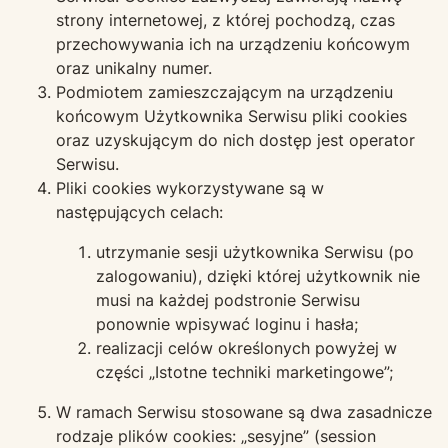
strony internetowej, z której pochodzą, czas
przechowywania ich na urządzeniu końcowym
oraz unikalny numer.
Podmiotem zamieszczającym na urządzeniu
końcowym Użytkownika Serwisu pliki cookies
oraz uzyskującym do nich dostęp jest operator
Serwisu.
Pliki cookies wykorzystywane są w
następujących celach:
utrzymanie sesji użytkownika Serwisu (po
zalogowaniu), dzięki której użytkownik nie
musi na każdej podstronie Serwisu
ponownie wpisywać loginu i hasła;
realizacji celów określonych powyżej w
części „Istotne techniki marketingowe”;
W ramach Serwisu stosowane są dwa zasadnicze
rodzaje plików cookies: „sesyjne” (session