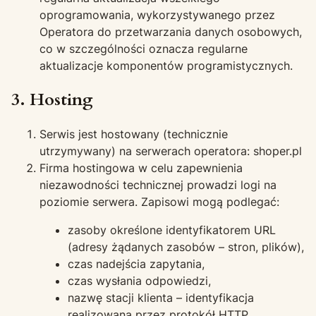
oprogramowania, wykorzystywanego przez
Operatora do przetwarzania danych osobowych,
co w szczególności oznacza regularne
aktualizacje komponentów programistycznych.
3. Hosting
Serwis jest hostowany (technicznie
utrzymywany) na serwerach operatora: shoper.pl
Firma hostingowa w celu zapewnienia
niezawodności technicznej prowadzi logi na
poziomie serwera. Zapisowi mogą podlegać:
zasoby określone identyfikatorem URL
(adresy żądanych zasobów – stron, plików),
czas nadejścia zapytania,
czas wysłania odpowiedzi,
nazwę stacji klienta – identyfikacja
realizowana przez protokół HTTP,