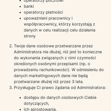
operatorzy pocztowi
banki
operatorzy płatności
upoważnieni pracownicy i
współpracownicy, którzy korzystają z
danych w celu realizacji celu działania
strony
Twoje dane osobowe przetwarzane przez
Administratora nie dłużej, niż jest to konieczne
do wykonania związanych z nimi czynności
określonych osobnymi przepisami (np. o
prowadzeniu rachunkowości). W odniesieniu do
danych marketingowych dane nie będą
przetwarzane dłużej niż przez 3 lata.
Przysługuje Ci prawo żądania od Administratora:
dostępu do danych osobowych Ciebie
dotyczących,
ich sprostowania,