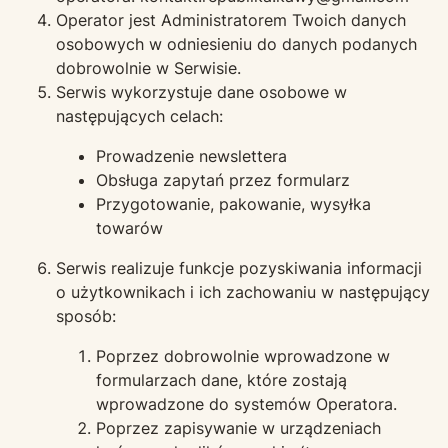
Operator jest Administratorem Twoich danych
osobowych w odniesieniu do danych podanych
dobrowolnie w Serwisie.
Serwis wykorzystuje dane osobowe w
następujących celach:
Prowadzenie newslettera
Obsługa zapytań przez formularz
Przygotowanie, pakowanie, wysyłka
towarów
Serwis realizuje funkcje pozyskiwania informacji
o użytkownikach i ich zachowaniu w następujący
sposób:
Poprzez dobrowolnie wprowadzone w
formularzach dane, które zostają
wprowadzone do systemów Operatora.
Poprzez zapisywanie w urządzeniach